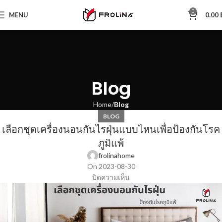
0
MENU
0.00
Blog
Home
Blog
BLOG
เลือกชุดเครื่องนอนกันไรฝุ่นแบบไหนเพื่อป้องกันโรค
ภูมิแพ้
frolinahome
On 2023-08-30
ปิดความเห็น