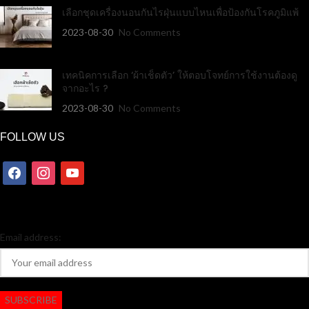
เลือกชุดเครื่องนอนกันไรฝุ่นแบบไหนเพื่อป้องกันโรคภูมิแพ้
2023-08-30
No Comments
เทคนิคการเลือก ‘ผ้าเช็ดตัว’ ให้ตอบโจทย์การใช้งานต้องดู
จากอะไร ?
2023-08-30
No Comments
FOLLOW US
Email address: