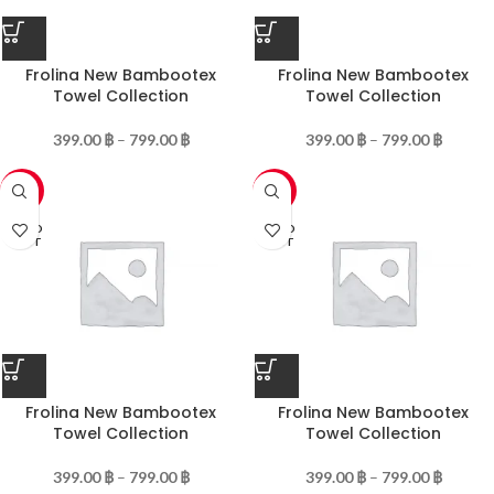
Frolina New Bambootex
Frolina New Bambootex
Towel Collection
Towel Collection
399.00
฿
–
799.00
฿
399.00
฿
–
799.00
฿
-50%
-50%
SOLD
SOLD
OUT
OUT
Frolina New Bambootex
Frolina New Bambootex
Towel Collection
Towel Collection
399.00
฿
–
799.00
฿
399.00
฿
–
799.00
฿