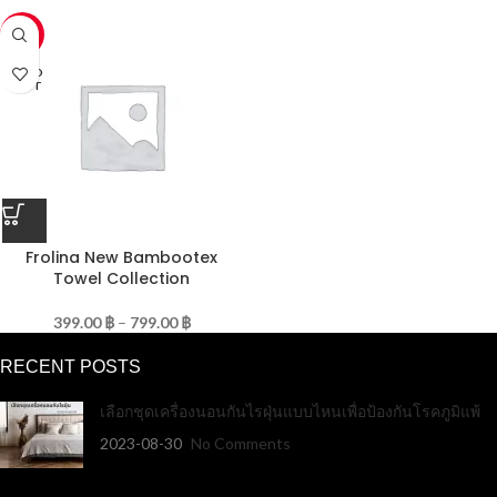
-50%
SOLD
OUT
Frolina New Bambootex
Towel Collection
399.00
฿
–
799.00
฿
RECENT POSTS
เลือกชุดเครื่องนอนกันไรฝุ่นแบบไหนเพื่อป้องกันโรคภูมิแพ้
2023-08-30
No Comments