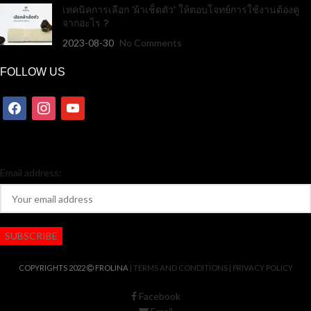
เทคนิคการเลือก ‘ผ้าเช็ดตัว’ ให้ตอบโจทย์การใช้งานต้องดู
จากอะไร ?
2023-08-30
No Comments
FOLLOW US
Email address:
COPYRIGHTS 2022
FROLINA
| TERMS AND CONDITIONS
| PRIVACY POLICY
Facebook