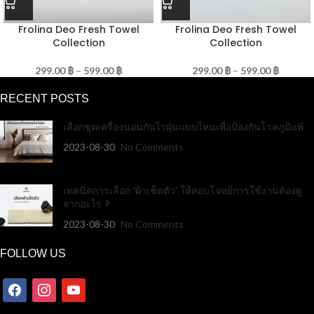
Frolina Deo Fresh Towel
Frolina Deo Fresh Towel
Collection
Collection
299.00
฿
–
599.00
฿
299.00
฿
–
599.00
฿
RECENT POSTS
เลือกชุดเครื่องนอนกันไรฝุ่นแบบไหนเพื่อป้องกันโรคภูมิแพ้
2023-08-30
No Comments
เทคนิคการเลือก ‘ผ้าเช็ดตัว’ ให้ตอบโจทย์การใช้งานต้องดู
จากอะไร ?
2023-08-30
No Comments
FOLLOW US