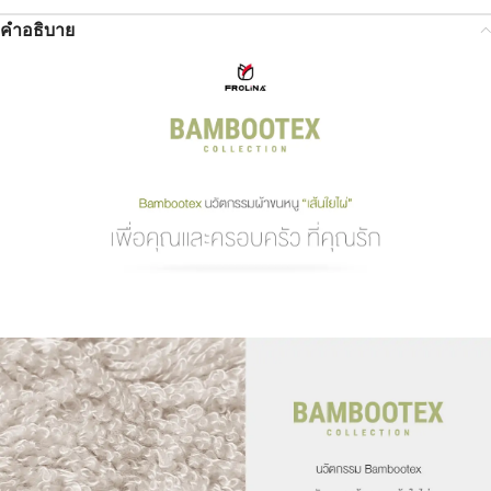
คำอธิบาย