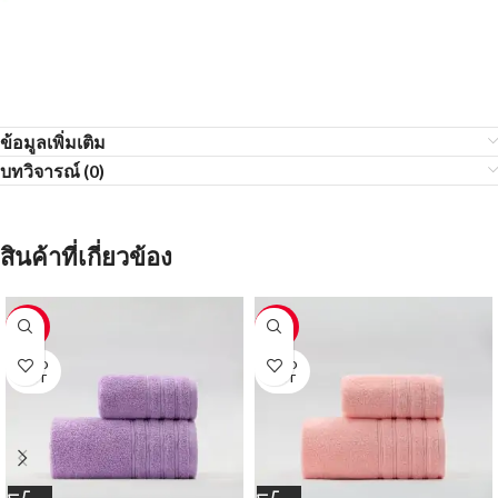
ข้อมูลเพิ่มเติม
บทวิจารณ์ (0)
สินค้าที่เกี่ยวข้อง
-30%
-30%
SOLD
SOLD
OUT
OUT