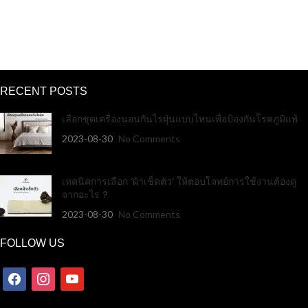
RECENT POSTS
เลือกชุดเครื่องนอนกันไรฝุ่นแบบไหนเพื่อป้องกันโรคภูมิแพ้
2023-08-30
No Comments
เทคนิคการเลือก ‘ผ้าเช็ดตัว’ ให้ตอบโจทย์การใช้งานต้องดู
จากอะไร ?
2023-08-30
No Comments
FOLLOW US