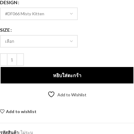
DESIGN
SIZE
หยิบใส่ตะกร้า
Add to Wishlist
Add to wishlist
Compare
รหัสสินค้า:
ไม่ระบุ