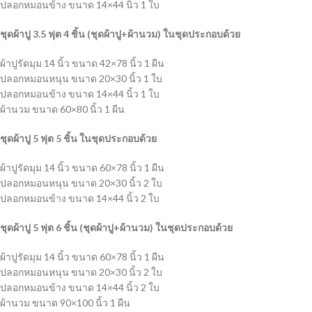
ปลอกหมอนข้าง ขนาด 14×44 นิ้ว 1 ใบ
ชุดผ้าปู 3.5 ฟุต 4 ชิ้น (ชุดผ้าปู+ผ้านวม) ในชุดประกอบด้วย
ผ้าปูรัดมุม 14 นิ้ว ขนาด 42×78 นิ้ว 1 ผืน
ปลอกหมอนหนุน ขนาด 20×30 นิ้ว 1 ใบ
ปลอกหมอนข้าง ขนาด 14×44 นิ้ว 1 ใบ
ผ้านวม ขนาด 60×80 นิ้ว 1 ผืน
ชุดผ้าปู 5 ฟุต 5 ชิ้น ในชุดประกอบด้วย
ผ้าปูรัดมุม 14 นิ้ว ขนาด 60×78 นิ้ว 1 ผืน
ปลอกหมอนหนุน ขนาด 20×30 นิ้ว 2 ใบ
ปลอกหมอนข้าง ขนาด 14×44 นิ้ว 2 ใบ
ชุดผ้าปู 5 ฟุต 6 ชิ้น (ชุดผ้าปู+ผ้านวม) ในชุดประกอบด้วย
ผ้าปูรัดมุม 14 นิ้ว ขนาด 60×78 นิ้ว 1 ผืน
ปลอกหมอนหนุน ขนาด 20×30 นิ้ว 2 ใบ
ปลอกหมอนข้าง ขนาด 14×44 นิ้ว 2 ใบ
ผ้านวม ขนาด 90×100 นิ้ว 1 ผืน