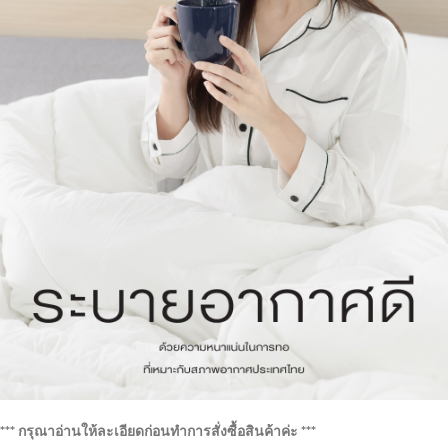
*** กรุณาอ่านให้ละเอียดก่อนทำการสั่งซื้อสินค้าค่ะ ***