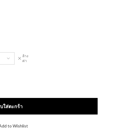
ล้าง
ค่า
ิบใส่ตะกร้า
Add to Wishlist