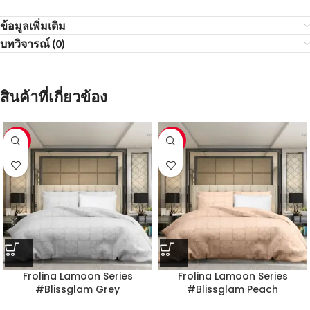
ข้อมูลเพิ่มเติม
บทวิจารณ์ (0)
สินค้าที่เกี่ยวข้อง
-60%
-60%
Frolina Lamoon Series
Frolina Lamoon Series
#Blissglam Grey
#Blissglam Peach