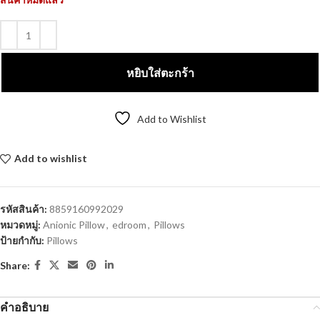
หยิบใส่ตะกร้า
Add to Wishlist
Add to wishlist
Compare
รหัสสินค้า:
8859160992029
หมวดหมู่:
Anionic Pillow
,
edroom
,
Pillows
ป้ายกำกับ:
Pillows
Share:
คำอธิบาย