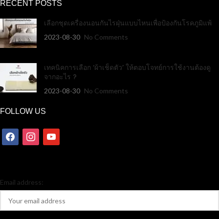
RECENT POSTS
เลือกชุดเครื่องนอนกันไรฝุ่นแบบไหนเพื่อป้องกันโรคภูมิแพ้
2023-08-30
No Comments
เทคนิคการเลือก ‘ผ้าเช็ดตัว’ ให้ตอบโจทย์การใช้งานต้องดู
จากอะไร ?
2023-08-30
No Comments
FOLLOW US
Email address: